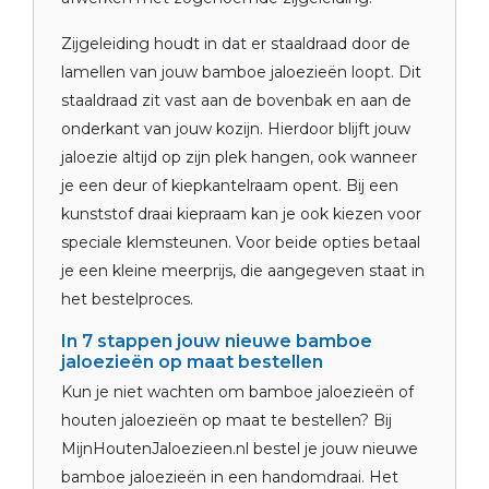
Zijgeleiding houdt in dat er staaldraad door de
lamellen van jouw bamboe jaloezieën loopt. Dit
staaldraad zit vast aan de bovenbak en aan de
onderkant van jouw kozijn. Hierdoor blijft jouw
jaloezie altijd op zijn plek hangen, ook wanneer
je een deur of kiepkantelraam opent. Bij een
kunststof draai kiepraam kan je ook kiezen voor
speciale klemsteunen. Voor beide opties betaal
je een kleine meerprijs, die aangegeven staat in
het bestelproces.
In 7 stappen jouw nieuwe bamboe
jaloezieën op maat bestellen
Kun je niet wachten om bamboe jaloezieën of
houten jaloezieën op maat te bestellen? Bij
MijnHoutenJaloezieen.nl bestel je jouw nieuwe
bamboe jaloezieën in een handomdraai. Het