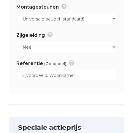
Montagesteunen
Zijgeleiding
Referentie
(Optioneel)
Speciale actieprijs