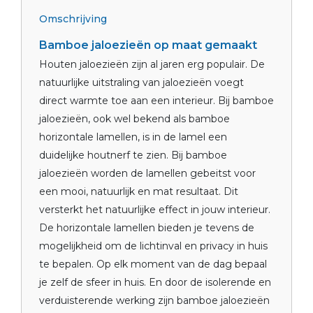
Omschrijving
Bamboe jaloezieën op maat gemaakt
Houten jaloezieën zijn al jaren erg populair. De
natuurlijke uitstraling van jaloezieën voegt
direct warmte toe aan een interieur. Bij bamboe
jaloezieën, ook wel bekend als bamboe
horizontale lamellen, is in de lamel een
duidelijke houtnerf te zien. Bij bamboe
jaloezieën worden de lamellen gebeitst voor
een mooi, natuurlijk en mat resultaat. Dit
versterkt het natuurlijke effect in jouw interieur.
De horizontale lamellen bieden je tevens de
mogelijkheid om de lichtinval en privacy in huis
te bepalen. Op elk moment van de dag bepaal
je zelf de sfeer in huis. En door de isolerende en
verduisterende werking zijn bamboe jaloezieën