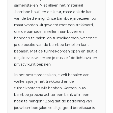
samenstellen. Niet alleen het materiaal
(bamboe hout) en de kleur, maar ook de kant
van de bediening. Onze bamboe jaloezieën op
maat worden uitgevoerd met een trekkoord,
om de bamboe lamellen naar boven en
beneden te halen, en tuimelkoorden, waarmee
je de positie van de bamboe lamellen kunt
bepalen. Met de tuimelkoorden open en sluit je
de jaloezie, waarmee je dus zelf de lichtinval en
privacy kunt bepalen.
In het bestelproces kan je zelf bepalen aan
welke zijde je het trekkoord en de
tuimelkoorden wilt hebben. Komen jouw
bamboe jaloezie achter een bank of in een
hoek te hangen? Zorg dat de bediening van
jouw bamboe jaloezie altijd goed bereikbaar is.