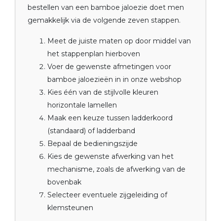
bestellen van een bamboe jaloezie doet men
gemakkelijk via de volgende zeven stappen.
Meet de juiste maten op door middel van
het stappenplan hierboven
Voer de gewenste afmetingen voor
bamboe jaloezieën in in onze webshop
Kies één van de stijlvolle kleuren
horizontale lamellen
Maak een keuze tussen ladderkoord
(standaard) of ladderband
Bepaal de bedieningszijde
Kies de gewenste afwerking van het
mechanisme, zoals de afwerking van de
bovenbak
Selecteer eventuele zijgeleiding of
klemsteunen