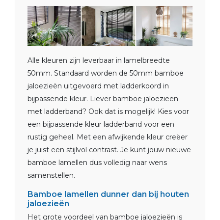
Alle kleuren zijn leverbaar in lamelbreedte
50mm. Standaard worden de 50mm bamboe
jaloezieën uitgevoerd met ladderkoord in
bijpassende kleur. Liever bamboe jaloezieën
met ladderband? Ook dat is mogelijk! Kies voor
een bijpassende kleur ladderband voor een
rustig geheel. Met een afwijkende kleur creëer
je juist een stijlvol contrast. Je kunt jouw nieuwe
bamboe lamellen dus volledig naar wens
samenstellen.
Bamboe lamellen dunner dan bij houten
jaloezieën
Het grote voordeel van bamboe jaloezieën is