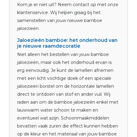
Kom je er niet uit? Neem contact op met onze
klantenservice. Wij helpen graag bij het
samenstellen van jouw nieuwe bamboe
jaloezieën.
Jaloezieën bamboe: het onderhoud van
je nieuwe raamdecoratie
Niet alleen het bestellen van jouw bamboe
jaloezieën, maar ook het onderhoud ervan is
erg eenvoudig. Je kunt de lamellen afnemen
met een licht vochtige doek of een speciale
jaloezieën borstel om de horizontale lamellen
direct te ontdoen van stof en ander vuil. Wij
raden aan om de bamboe jaloezieën enkel met
lauwwarm water schoon te maken en
eventueel wat azijn. Schoonmaakmiddelen
bevatten vaak zuren die effect kunnen hebben
op de kleur en het materiaal van jouw bamboe