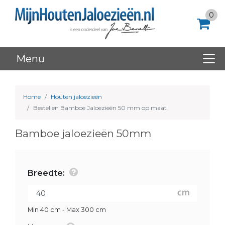
0
Menu
Home
Houten jaloezieën
Bestellen Bamboe Jaloezieën 50 mm op maat
Bamboe jaloezieën 50mm
Breedte:
Min 40 cm - Max 300 cm