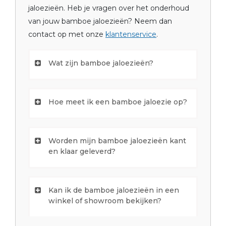
jaloezieën. Heb je vragen over het onderhoud
van jouw bamboe jaloezieën? Neem dan
contact op met onze
klantenservice
.
Wat zijn bamboe jaloezieën?
Hoe meet ik een bamboe jaloezie op?
Worden mijn bamboe jaloezieën kant
en klaar geleverd?
Kan ik de bamboe jaloezieën in een
winkel of showroom bekijken?