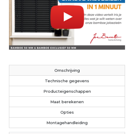
Omschrijving
Technische gegevens
Producteigenschappen
Maat berekenen
Opties
Montagehandleiding