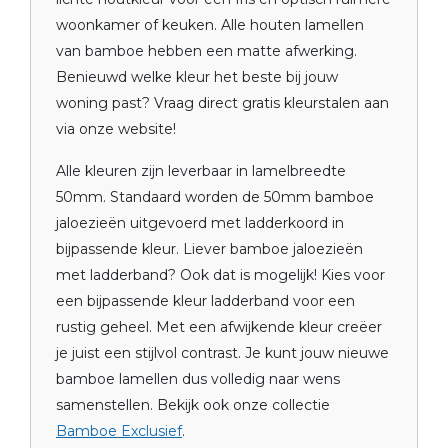
woonkamer of keuken. Alle houten lamellen
van bamboe hebben een matte afwerking.
Benieuwd welke kleur het beste bij jouw
woning past? Vraag direct gratis kleurstalen aan
via onze website!
Alle kleuren zijn leverbaar in lamelbreedte
50mm. Standaard worden de 50mm bamboe
jaloezieën uitgevoerd met ladderkoord in
bijpassende kleur. Liever bamboe jaloezieën
met ladderband? Ook dat is mogelijk! Kies voor
een bijpassende kleur ladderband voor een
rustig geheel. Met een afwijkende kleur creëer
je juist een stijlvol contrast. Je kunt jouw nieuwe
bamboe lamellen dus volledig naar wens
samenstellen. Bekijk ook onze collectie
Bamboe Exclusief
.