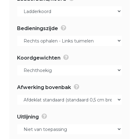
Bedieningszijde
Koordgewichten
Afwerking bovenbak
Uitlijning