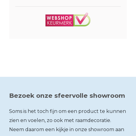
Bezoek onze sfeervolle showroom
Soms is het toch fijn om een product te kunnen
zien en voelen, zo ook met raamdecoratie.
Neem daarom een kijkje in onze showroom aan