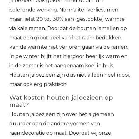
jaloezieën ook gekenmerkt door hun
isolerende werking. Normaliter verliest men
maar liefst 20 tot 30% aan (gestookte) warmte
via kale ramen. Doordat de houten lamellen op
maat een groot deel van het raam bedekken,
kan de warmte niet verloren gaan via de ramen.
In de winter blijft het hierdoor heerlijk warm en
in de zomer is het aangenaam koel in huis.
Houten jaloezieën zijn dus niet alleen heel mooi,
maar ook erg praktisch!
Wat kosten houten jaloezieen op
maat?
Houten jaloezieën zijn over het algemeen
duurder dan de andere vormen van
raamdecoratie op maat. Doordat wij onze