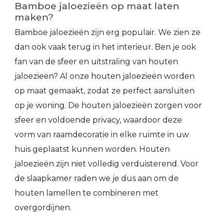
Bamboe jaloezieën op maat laten
maken?
Bamboe jaloezieën zijn erg populair. We zien ze
dan ook vaak terug in het interieur. Ben je ook
fan van de sfeer en uitstraling van houten
jaloezieën? Al onze houten jaloezieën worden
op maat gemaakt, zodat ze perfect aansluiten
op je woning. De houten jaloezieën zorgen voor
sfeer en voldoende privacy, waardoor deze
vorm van raamdecoratie in elke ruimte in uw
huis geplaatst kunnen worden. Houten
jaloezieën zijn niet volledig verduisterend. Voor
de slaapkamer raden we je dus aan om de
houten lamellen te combineren met
overgordijnen.