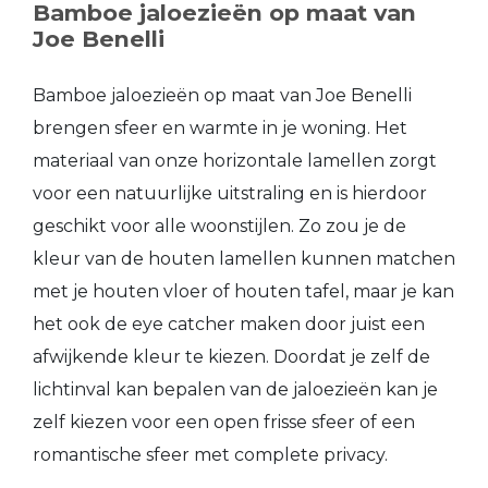
Bamboe jaloezieën op maat van
Joe Benelli
Bamboe jaloezieën op maat van Joe Benelli
brengen sfeer en warmte in je woning. Het
materiaal van onze horizontale lamellen zorgt
voor een natuurlijke uitstraling en is hierdoor
geschikt voor alle woonstijlen. Zo zou je de
kleur van de houten lamellen kunnen matchen
met je houten vloer of houten tafel, maar je kan
het ook de eye catcher maken door juist een
afwijkende kleur te kiezen. Doordat je zelf de
lichtinval kan bepalen van de jaloezieën kan je
zelf kiezen voor een open frisse sfeer of een
romantische sfeer met complete privacy.