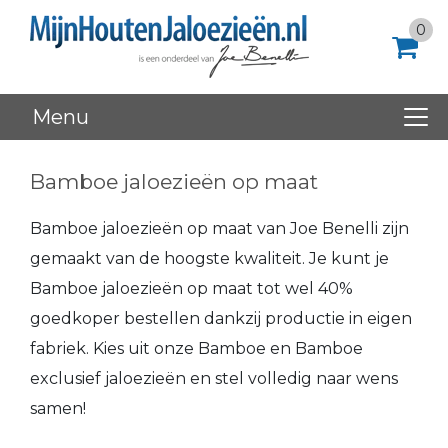
0
Menu
Bamboe jaloezieën op maat
Bamboe jaloezieën op maat van Joe Benelli zijn
gemaakt van de hoogste kwaliteit. Je kunt je
Bamboe jaloezieën op maat tot wel 40%
goedkoper bestellen dankzij productie in eigen
fabriek. Kies uit onze Bamboe en Bamboe
exclusief jaloezieën en stel volledig naar wens
samen!