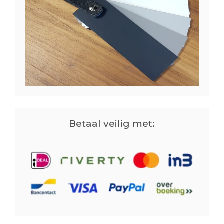
Betaal veilig met: