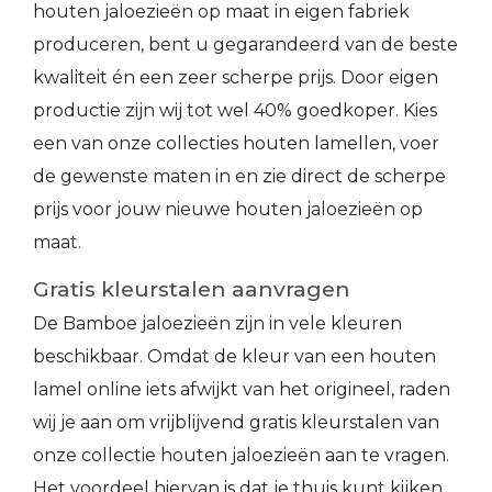
houten jaloezieën op maat in eigen fabriek
produceren, bent u gegarandeerd van de beste
kwaliteit én een zeer scherpe prijs. Door eigen
productie zijn wij tot wel 40% goedkoper. Kies
een van onze collecties houten lamellen, voer
de gewenste maten in en zie direct de scherpe
prijs voor jouw nieuwe houten jaloezieën op
maat.
Gratis kleurstalen aanvragen
De Bamboe jaloezieën zijn in vele kleuren
beschikbaar. Omdat de kleur van een houten
lamel online iets afwijkt van het origineel, raden
wij je aan om vrijblijvend gratis kleurstalen van
onze collectie houten jaloezieën aan te vragen.
Het voordeel hiervan is dat je thuis kunt kijken