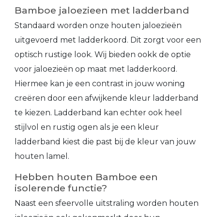
Bamboe jaloezieen met ladderband
Standaard worden onze houten jaloezieën
uitgevoerd met ladderkoord. Dit zorgt voor een
optisch rustige look. Wij bieden ookk de optie
voor jaloezieën op maat met ladderkoord.
Hiermee kan je een contrast in jouw woning
creëren door een afwijkende kleur ladderband
te kiezen. Ladderband kan echter ook heel
stijlvol en rustig ogen als je een kleur
ladderband kiest die past bij de kleur van jouw
houten lamel.
Hebben houten Bamboe een
isolerende functie?
Naast een sfeervolle uitstraling worden houten