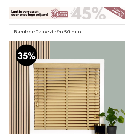
Bamboe Jaloezieën 50 mm