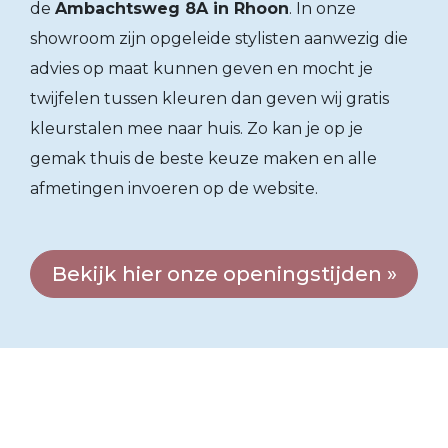
de
Ambachtsweg 8A in Rhoon
. In onze
showroom zijn opgeleide stylisten aanwezig die
advies op maat kunnen geven en mocht je
twijfelen tussen kleuren dan geven wij gratis
kleurstalen mee naar huis. Zo kan je op je
gemak thuis de beste keuze maken en alle
afmetingen invoeren op de website.
Bekijk hier onze openingstijden »