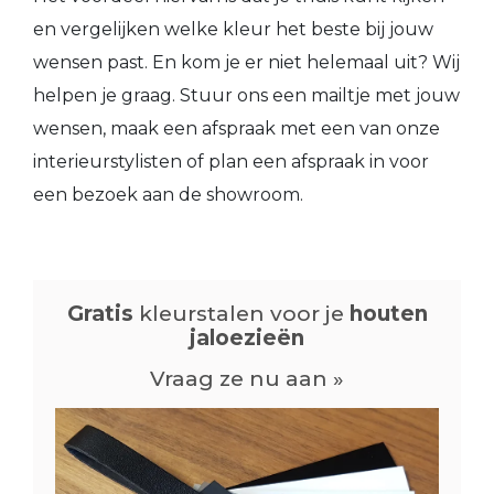
en vergelijken welke kleur het beste bij jouw
wensen past. En kom je er niet helemaal uit? Wij
helpen je graag. Stuur ons een mailtje met jouw
wensen, maak een afspraak met een van onze
interieurstylisten of plan een afspraak in voor
een bezoek aan de showroom.
Gratis
kleurstalen voor je
houten
jaloezieën
Vraag ze nu aan »