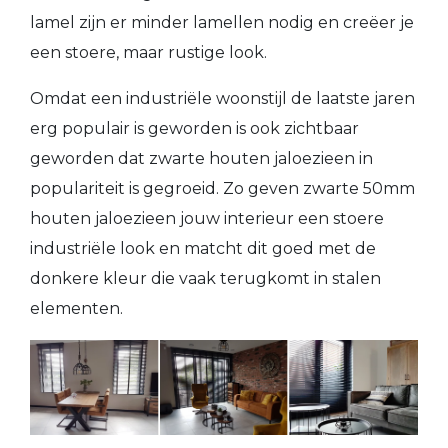
lamel zijn er minder lamellen nodig en creëer je
een stoere, maar rustige look.
Omdat een industriële woonstijl de laatste jaren
erg populair is geworden is ook zichtbaar
geworden dat zwarte houten jaloezieen in
populariteit is gegroeid. Zo geven zwarte 50mm
houten jaloezieen jouw interieur een stoere
industriële look en matcht dit goed met de
donkere kleur die vaak terugkomt in stalen
elementen.