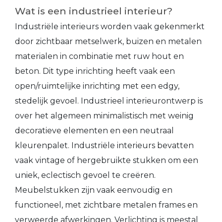
Wat is een industrieel interieur?
Industriële interieurs worden vaak gekenmerkt
door zichtbaar metselwerk, buizen en metalen
materialen in combinatie met ruw hout en
beton. Dit type inrichting heeft vaak een
open/ruimtelijke inrichting met een edgy,
stedelijk gevoel. Industrieel interieurontwerp is
over het algemeen minimalistisch met weinig
decoratieve elementen en een neutraal
kleurenpalet. Industriële interieurs bevatten
vaak vintage of hergebruikte stukken om een
uniek, eclectisch gevoel te creëren.
Meubelstukken zijn vaak eenvoudig en
functioneel, met zichtbare metalen frames en
verweerde afwerkingen. Verlichting is meestal