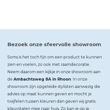
Bezoek onze sfeervolle showroom
Soms is het toch fijn om een product te kunnen
zien en voelen, zo ook met raamdecoratie.
Neem daarom een kijkje in onze showroom aan
de
Ambachtsweg 8A in Rhoon
. In onze
showroom zijn opgeleide stylisten aanwezig die
advies op maat kunnen geven en mocht je
twijfelen tussen kleuren dan geven wij gratis
kleurstalen mee naar huis. Zo kan je op je