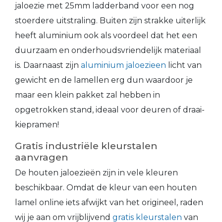
jaloezie met 25mm ladderband voor een nog
stoerdere uitstraling. Buiten zijn strakke uiterlijk
heeft aluminium ook als voordeel dat het een
duurzaam en onderhoudsvriendelijk materiaal
is. Daarnaast zijn
aluminium jaloezieen
licht van
gewicht en de lamellen erg dun waardoor je
maar een klein pakket zal hebben in
opgetrokken stand, ideaal voor deuren of draai-
kiepramen!
Gratis industriële kleurstalen
aanvragen
De houten jaloezieën zijn in vele kleuren
beschikbaar. Omdat de kleur van een houten
lamel online iets afwijkt van het origineel, raden
wij je aan om vrijblijvend
gratis kleurstalen
van