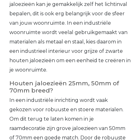
jaloezieën kan je gemakkelijk zelf het lichtinval
bepalen, dit is ook erg belangrijk voor de sfeer
van jouw woonruimte. In een industriële
woonruimte wordt veelal gebruikgemaakt van
materialen als metaal en staal, kies daarom in
een industrieel interieur voor grijze of zwarte
houten jaloezieën om een eenheid te creëren in
je woonruimte.
Houten jaloezieën 25mm, 50mm of
70mm breed?
In een industriële inrichting wordt vaak
gekozen voor robuuste en stoere materialen.
Om dit terug te laten komen in je
raamdecoratie zijn grove jaloezieen van 50mm
of 70mm een goede match. Door de robuuste