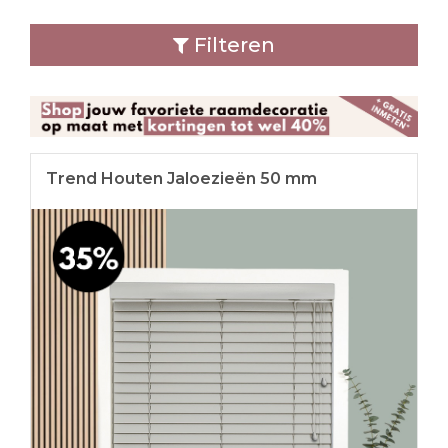
Filteren
Trend Houten Jaloezieën 50 mm