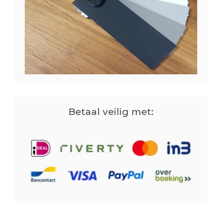
Betaal veilig met: