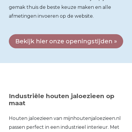
gemak thuis de beste keuze maken en alle
afmetingen invoeren op de website.
Bekijk hier onze openingstijden »
Industriële houten jaloezieen op
maat
Houten jaloezieen van mijnhoutenjaloezieen.nl
passen perfect in een industrieel interieur. Met