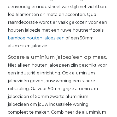
eenvoudig en industrieel van stijl met zichtbare
led filamenten en metalen accenten. Qua
raamdecoratie wordt er vaak gekozen voor een
houten jaloezie met een ruwe houtnerf zoals
bamboe houten jaloezieen
of een 50mm
aluminium jaloezie.
Stoere aluminium jaloezieën op maat.
Niet alleen houten jaloezieën zijn geschikt voor
een industriële inrichting. Ook aluminium
jaloezieën geven jouw woning een stoere
uitstraling. Ga voor 50mm grijze aluminium
jaloezieën of 50mm zwarte aluminium
jaloezieën om jouw industriële woning
compleet te maken. Combineer de alumimium