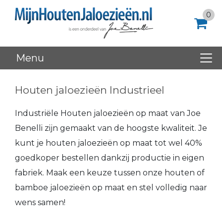
0
Menu
Houten jaloezieën Industrieel
Industriële Houten jaloezieën op maat van Joe
Benelli zijn gemaakt van de hoogste kwaliteit. Je
kunt je houten jaloezieën op maat tot wel 40%
goedkoper bestellen dankzij productie in eigen
fabriek. Maak een keuze tussen onze houten of
bamboe jaloezieën op maat en stel volledig naar
wens samen!