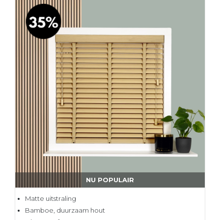
NU POPULAIR
Matte uitstraling
Bamboe, duurzaam hout