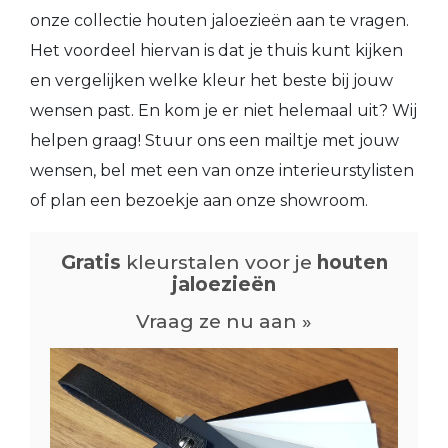
onze collectie houten jaloezieën aan te vragen.
Het voordeel hiervan is dat je thuis kunt kijken
en vergelijken welke kleur het beste bij jouw
wensen past. En kom je er niet helemaal uit? Wij
helpen graag! Stuur ons een mailtje met jouw
wensen, bel met een van onze interieurstylisten
of plan een bezoekje aan onze showroom.
Gratis
kleurstalen voor je
houten
jaloezieën
Vraag ze nu aan »