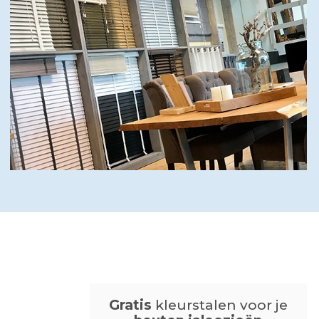
Gratis
kleurstalen voor je