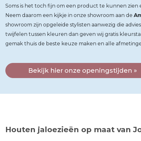
Soms is het toch fijn om een product te kunnen zien 
Neem daarom een kijkje in onze showroom aan de
Am
showroom zijn opgeleide stylisten aanwezig die advi
twijfelen tussen kleuren dan geven wij gratis kleursta
gemak thuis de beste keuze maken en alle afmetinge
Bekijk hier onze openingstijden »
Houten jaloezieën op maat van Jo